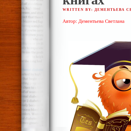
WRITTEN BY: ДЕМЕНТЬЕВА 
Автор: Дементьева Светлана