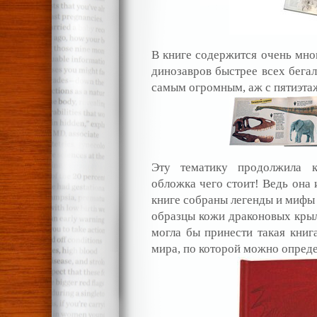
В книге содержится очень мно
динозавров быстрее всех бега
самым огромным, аж с пятиэт
Эту тематику продолжила 
обложка чего стоит! Ведь она
книге собраны легенды и мифы 
образцы кожи драконовых крыль
могла бы принести такая книг
мира, по которой можно опреде