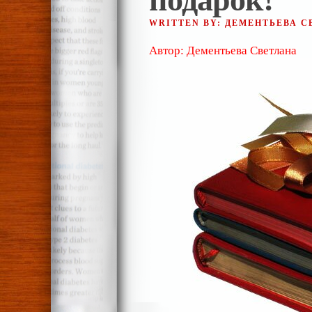
WRITTEN BY: ДЕМЕНТЬЕВА 
Автор: Дементьева Светлана